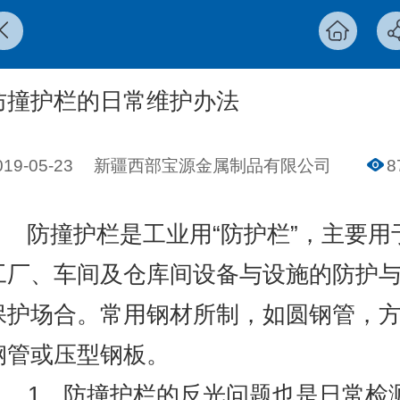
防撞护栏的日常维护办法
019-05-23
新疆西部宝源金属制品有限公司
8
防撞护栏是工业用“防护栏”，主要用
工厂、车间及仓库间设备与设施的防护
保护场合。常用钢材所制，如圆钢管，
钢管或压型钢板。
1、防撞护栏的反光问题也是日常检